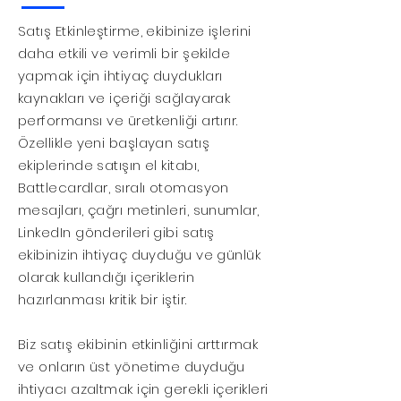
Satış Etkinleştirme, ekibinize işlerini
daha etkili ve verimli bir şekilde
yapmak için ihtiyaç duydukları
kaynakları ve içeriği sağlayarak
performansı ve üretkenliği artırır.
Özellikle yeni başlayan satış
ekiplerinde satışın el kitabı,
Battlecardlar, sıralı otomasyon
mesajları, çağrı metinleri, sunumlar,
LinkedIn gönderileri gibi satış
ekibinizin ihtiyaç duyduğu ve günlük
olarak kullandığı içeriklerin
hazırlanması kritik bir iştir.
Biz satış ekibinin etkinliğini arttırmak
ve onların üst yönetime duyduğu
ihtiyacı azaltmak için gerekli içerikleri