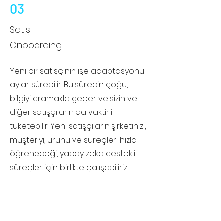
03
Satış
Onboarding
Yeni bir satışçının işe adaptasyonu
aylar sürebilir. Bu sürecin çoğu,
bilgiyi aramakla geçer ve sizin ve
diğer satışçıların da vaktini
tüketebilir. Yeni satışçıların şirketinizi,
müşteriyi, ürünü ve süreçleri hızla
öğreneceği, yapay zeka destekli
süreçler için birlikte çalışabiliriz.