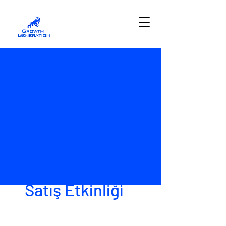
Satış Etkinliği