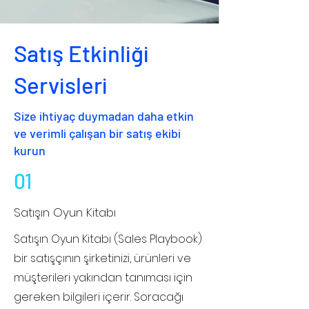
Satış Etkinliği
Servisleri
Size ihtiyaç duymadan daha etkin
ve verimli çalışan bir satış ekibi
kurun
01
Satışın Oyun Kitabı
Satışın Oyun Kitabı (Sales Playbook)
bir satışçının şirketinizi, ürünleri ve
müşterileri yakından tanıması için
gereken bilgileri içerir. Soracağı