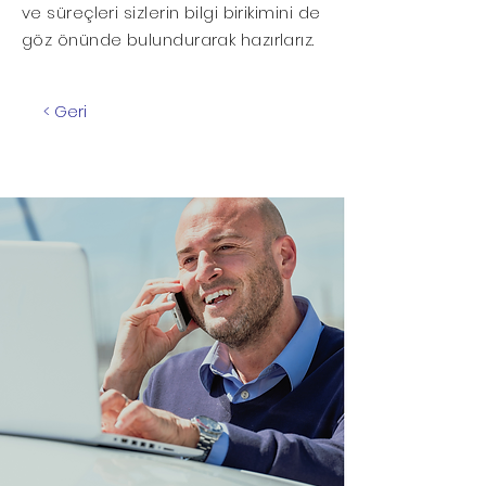
ve süreçleri sizlerin bilgi birikimini de
göz önünde bulundurarak hazırlarız.
< Geri