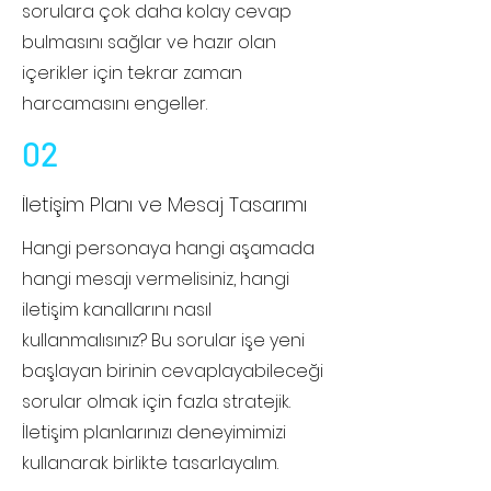
sorulara çok daha kolay cevap
bulmasını sağlar ve hazır olan
içerikler için tekrar zaman
harcamasını engeller.
02
İletişim Planı ve Mesaj Tasarımı
Hangi personaya hangi aşamada
hangi mesajı vermelisiniz, hangi
iletişim kanallarını nasıl
kullanmalısınız? Bu sorular işe yeni
başlayan birinin cevaplayabileceği
sorular olmak için fazla stratejik.
İletişim planlarınızı deneyimimizi
kullanarak birlikte tasarlayalım.