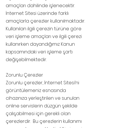
amaçları dahilinde işlenecektir.
İnternet Sitesi üzerinde farklı
amaçlarla çerezler kullanılmaktadır.
Kullanılan ilgili çerezin türüne göre
veri işleme amaçları ve ilgili çerezi
kullanırken dayandığımız Kanun
kapsamındaki veri işleme şartı
değişebilmektedir.
Zorunlu Çerezler
Zorunlu çerezler, İnternet Sitesi’ni
görüntülemeniz esnasında
cihazınıza yerleştirilen ve sunulan
online servislerin düzgün şekilde
çalışabilmesi için gerekli olan
çerezlerdir. Bu çerezlerin kullanımı