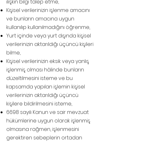
ilişkin bilgi talep etme,
Kişisel verilerinizin işlenme amacını
ve bunların amacına uygun
kullanılıp kullanılmadığını öğrenme,
Yurt içinde veya yurt dışında kişisel
verilerinizin aktarıldığı üçüncü kişileri
bilme,
Kişisel verilerinizin eksik veya yanlış
işlenmiş olması hâlinde bunların
düzeltilmesini isteme ve bu
kapsamda yapılan işlemin kişisel
verilerinizin aktarıldığı üçüncü
kişilere bildirilmesini isteme,
6698 sayılı Kanun ve sair mevzuat
hükümlerine uygun olarak işlenmiş
olmasına rağmen, işlenmesini
gerektiren sebeplerin ortadan