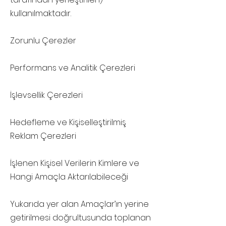
kullanılmaktadır.
Zorunlu Çerezler
Performans ve Analitik Çerezleri
İşlevsellik Çerezleri
Hedefleme ve Kişiselleştirilmiş
Reklam Çerezleri
İşlenen Kişisel Verilerin Kimlere ve
Hangi Amaçla Aktarılabileceği
Yukarıda yer alan Amaçlar’ın yerine
getirilmesi doğrultusunda toplanan